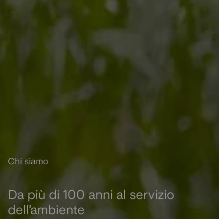
Chi siamo
Da più di 100 anni al servizio
dell’ambiente